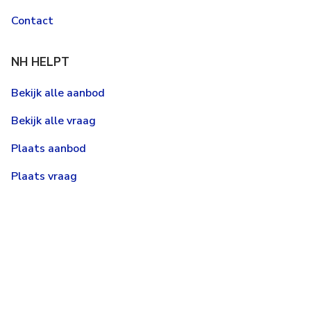
Contact
NH HELPT
Bekijk alle aanbod
Bekijk alle vraag
Plaats aanbod
Plaats vraag