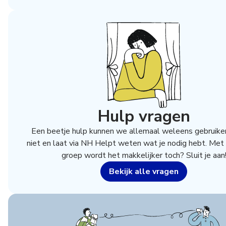
Hulp vragen
Een beetje hulp kunnen we allemaal weleens gebruike
niet en laat via NH Helpt weten wat je nodig hebt. Met
groep wordt het makkelijker toch? Sluit je aan
Bekijk alle vragen