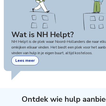
Wat is NH Helpt?
NH Helpt is de plek waar Noord-Hollanders die naar elk
omkijken elkaar vinden. Het biedt een plek voor het aan
vinden van hulp in je eigen buurt, altijd kosteloos.
Lees meer
Ontdek wie hulp aanbie