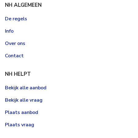
NH ALGEMEEN
De regels
Info
Over ons
Contact
NH HELPT
Bekijk alle aanbod
Bekijk alle vraag
Plaats aanbod
Plaats vraag