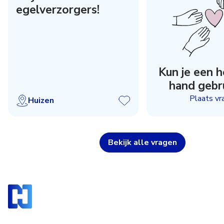
egelverzorgers!
Kun je een 
hand gebr
Plaats vr
Huizen
Bekijk alle vragen