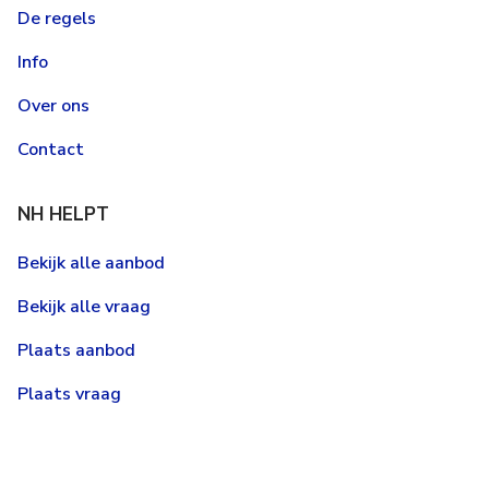
De regels
Info
Over ons
Contact
NH HELPT
Bekijk alle aanbod
Bekijk alle vraag
Plaats aanbod
Plaats vraag