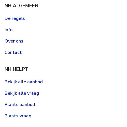
NH ALGEMEEN
De regels
Info
Over ons
Contact
NH HELPT
Bekijk alle aanbod
Bekijk alle vraag
Plaats aanbod
Plaats vraag