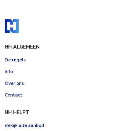
NH ALGEMEEN
De regels
Info
Over ons
Contact
NH HELPT
Bekijk alle aanbod