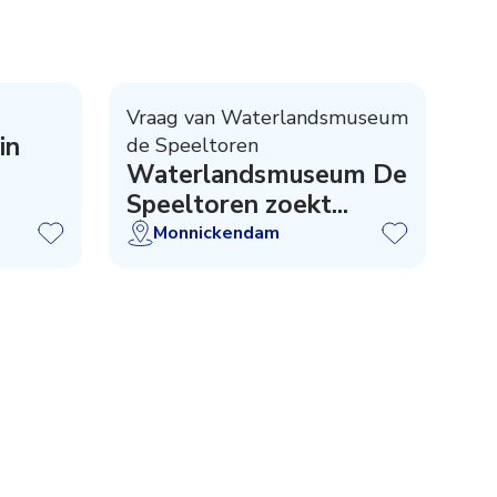
Vraag van Waterlandsmuseum
in
de Speeltoren
Waterlandsmuseum De
Speeltoren zoekt...
Monnickendam