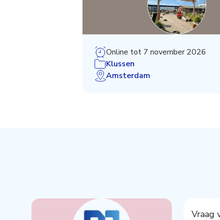
Online tot 7 november 2026
Klussen
Amsterdam
Vraag 