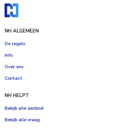
NH ALGEMEEN
De regels
Info
Over ons
Contact
NH HELPT
Bekijk alle aanbod
Bekijk alle vraag