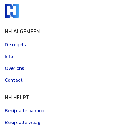
NH ALGEMEEN
De regels
Info
Over ons
Contact
NH HELPT
Bekijk alle aanbod
Bekijk alle vraag