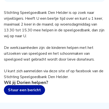
Stichting Speelgoedbank Den Helder is op zoek naar
vrijwilligers. Heeft U een beetje tijd over en kunt u 1 keer,
maximaal 2 keer in de maand, op woensdagmiddag van
13.30 tot 15.30 mee helpen in de speelgoedbank, dan zijn
wij op naar U.
De werkzaamheden zijn: de kinderen helpen met het
uitzoeken van speelgoed en het schoonmaken van
speelgoed wat gebracht wordt door lieve donateurs.
U kunt zich aanmelden via deze site of op facebook van de
Stichting Speelgoedbank Den Helder.
Wil jij
Dorien
helpen?
Stuur een bericht