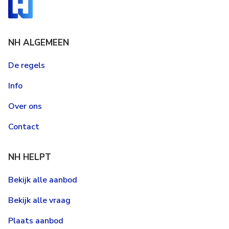
NH ALGEMEEN
De regels
Info
Over ons
Contact
NH HELPT
Bekijk alle aanbod
Bekijk alle vraag
Plaats aanbod