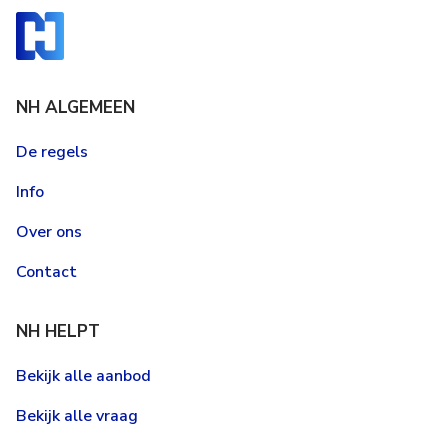
NH ALGEMEEN
De regels
Info
Over ons
Contact
NH HELPT
Bekijk alle aanbod
Bekijk alle vraag