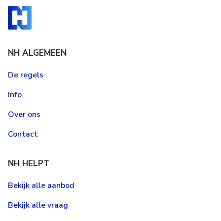
NH ALGEMEEN
De regels
Info
Over ons
Contact
NH HELPT
Bekijk alle aanbod
Bekijk alle vraag