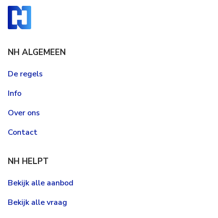
NH ALGEMEEN
De regels
Info
Over ons
Contact
NH HELPT
Bekijk alle aanbod
Bekijk alle vraag