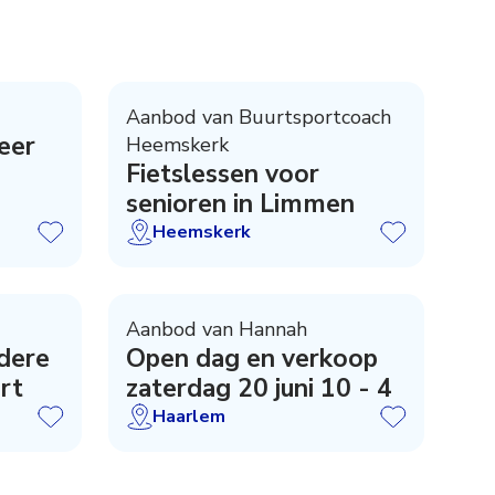
Aanbod van Buurtsportcoach
eer
Heemskerk
Fietslessen voor
senioren in Limmen
Heemskerk
Aanbod van Hannah
dere
Open dag en verkoop
rt
zaterdag 20 juni 10 - 4
Haarlem