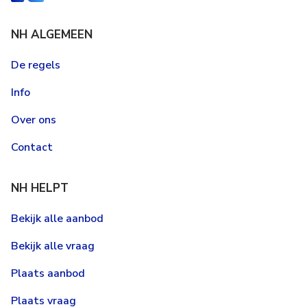
NH ALGEMEEN
De regels
Info
Over ons
Contact
NH HELPT
Bekijk alle aanbod
Bekijk alle vraag
Plaats aanbod
Plaats vraag