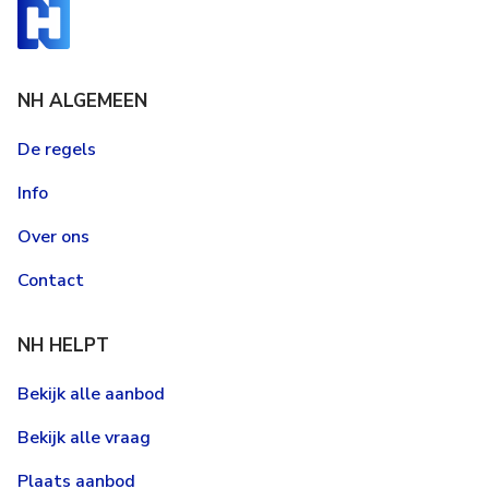
NH ALGEMEEN
De regels
Info
Over ons
Contact
NH HELPT
Bekijk alle aanbod
Bekijk alle vraag
Plaats aanbod