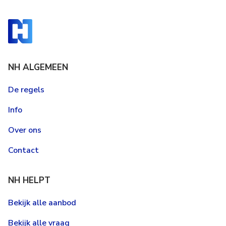
NH ALGEMEEN
De regels
Info
Over ons
Contact
NH HELPT
Bekijk alle aanbod
Bekijk alle vraag