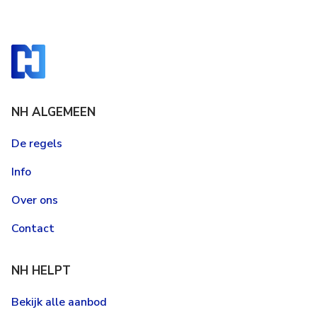
NH ALGEMEEN
De regels
Info
Over ons
Contact
NH HELPT
Bekijk alle aanbod