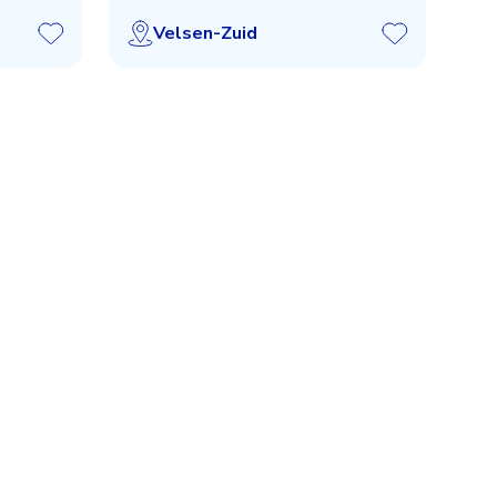
Velsen-Zuid