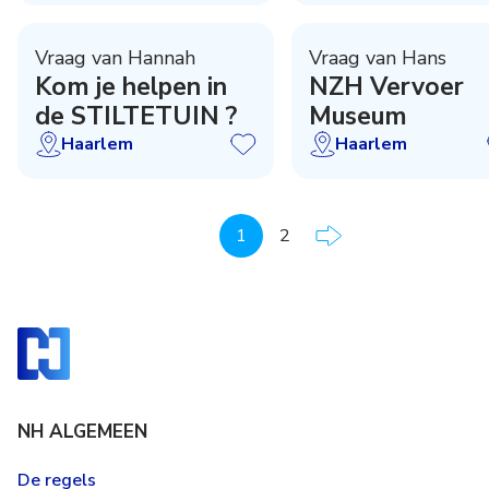
Vraag van Hannah
Vraag van Hans
Kom je helpen in
NZH Vervoer
de STILTETUIN ?
Museum
Haarlem
Haarlem
1
2
NH ALGEMEEN
De regels