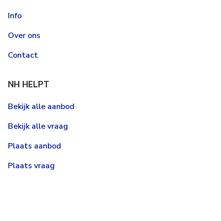
Info
Over ons
Contact
NH HELPT
Bekijk alle aanbod
Bekijk alle vraag
Plaats aanbod
Plaats vraag