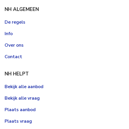
NH ALGEMEEN
De regels
Info
Over ons
Contact
NH HELPT
Bekijk alle aanbod
Bekijk alle vraag
Plaats aanbod
Plaats vraag