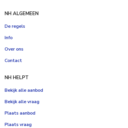
NH ALGEMEEN
De regels
Info
Over ons
Contact
NH HELPT
Bekijk alle aanbod
Bekijk alle vraag
Plaats aanbod
Plaats vraag