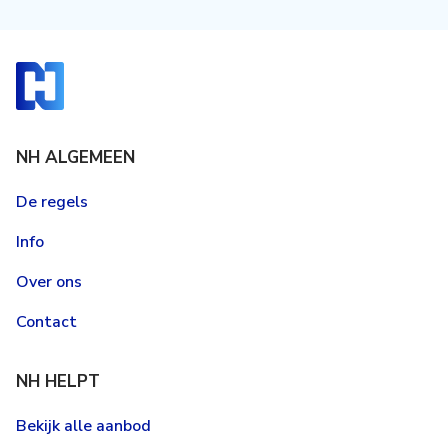
NH ALGEMEEN
De regels
Info
Over ons
Contact
NH HELPT
Bekijk alle aanbod