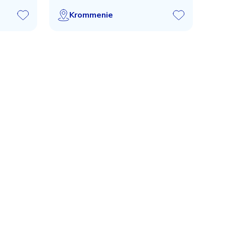
Krommenie