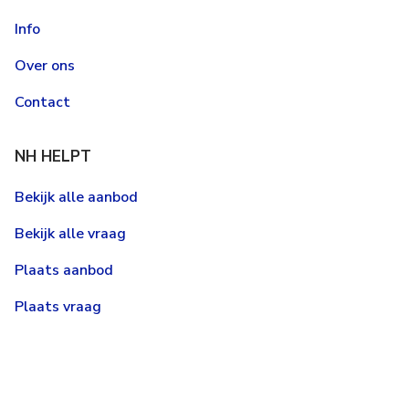
Info
Over ons
Contact
NH HELPT
Bekijk alle aanbod
Bekijk alle vraag
Plaats aanbod
Plaats vraag