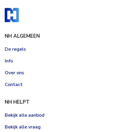
NH ALGEMEEN
De regels
Info
Over ons
Contact
NH HELPT
Bekijk alle aanbod
Bekijk alle vraag